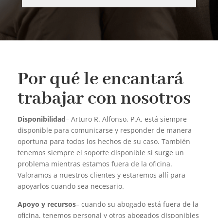
Por qué le encantará
trabajar con nosotros
Disponibilidad
– Arturo R. Alfonso, P.A. está siempre
disponible para comunicarse y responder de manera
oportuna para todos los hechos de su caso. También
tenemos siempre el soporte disponible si surge un
problema mientras estamos fuera de la oficina.
Valoramos a nuestros clientes y estaremos allí para
apoyarlos cuando sea necesario.
Apoyo y recursos
– cuando su abogado está fuera de la
oficina, tenemos personal y otros abogados disponibles