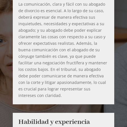
La comunicación, clara y fácil con su abogado
de divorcio es esencial. A lo largo de su caso,
deberá expresar de manera efectiva sus
inquietudes, necesidades y expectativas a su
abogado; y su abogado debe poder explicar
claramente las cosas con respecto a su caso y
ofrecer expectativas realistas. Además, la
buena comunicación con el abogado de su
cónyuge también es clave, ya que puede
facilitar una negociación fructífera y mantener
los costos bajos. En el tribunal, su abogado
debe poder comunicarse de manera efectiva
con la corte y litigar apasionadamente, lo cual
es crucial para lograr representar sus
intereses con claridad.
Habilidad y experiencia