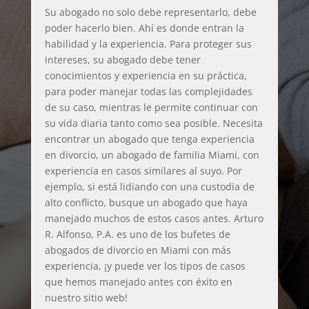
Su abogado no solo debe representarlo, debe
poder hacerlo bien. Ahí es donde entran la
habilidad y la experiencia. Para proteger sus
intereses, su abogado debe tener
conocimientos y experiencia en su práctica,
para poder manejar todas las complejidades
de su caso, mientras le permite continuar con
su vida diaria tanto como sea posible. Necesita
encontrar un abogado que tenga experiencia
en divorcio, un abogado de familia Miami, con
experiencia en casos similares al suyo. Por
ejemplo, si está lidiando con una custodia de
alto conflicto, busque un abogado que haya
manejado muchos de estos casos antes. Arturo
R. Alfonso, P.A. es uno de los bufetes de
abogados de divorcio en Miami con más
experiencia, ¡y puede ver los tipos de casos
que hemos manejado antes con éxito en
nuestro sitio web!