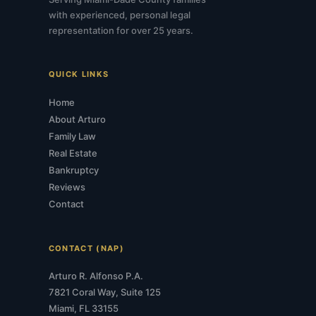
with experienced, personal legal
representation for over 25 years.
QUICK LINKS
Home
About Arturo
Family Law
Real Estate
Bankruptcy
Reviews
Contact
CONTACT (NAP)
Arturo R. Alfonso P.A.
7821 Coral Way, Suite 125
Miami, FL 33155