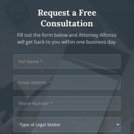
Request a Free
Consultation
Fill out the form below and Attorney Alfonso
will get back to you within one business day.